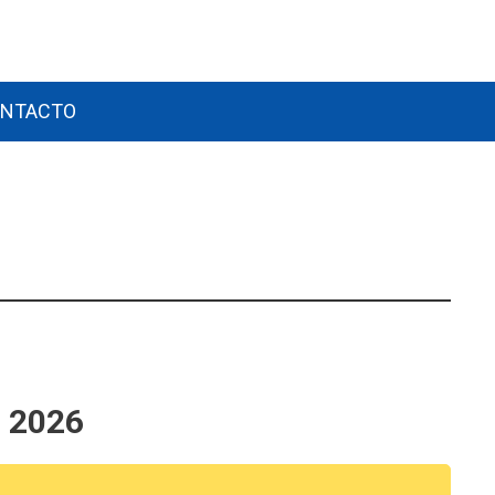
NTACTO
n 2026