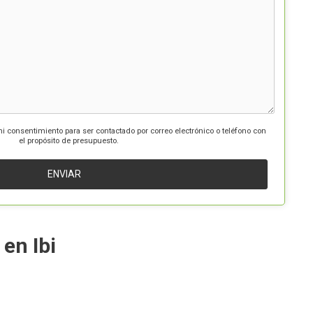
mi consentimiento para ser contactado por correo electrónico o teléfono con
el propósito de presupuesto.
en Ibi