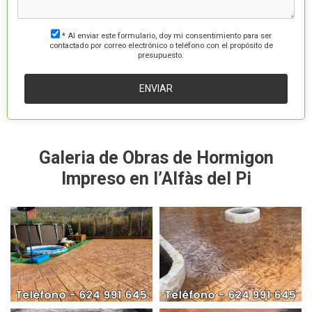
* Al enviar este formulario, doy mi consentimiento para ser
contactado por correo electrónico o teléfono con el propósito de
presupuesto.
Galeria de Obras de Hormigon
Impreso en l’Alfàs del Pi