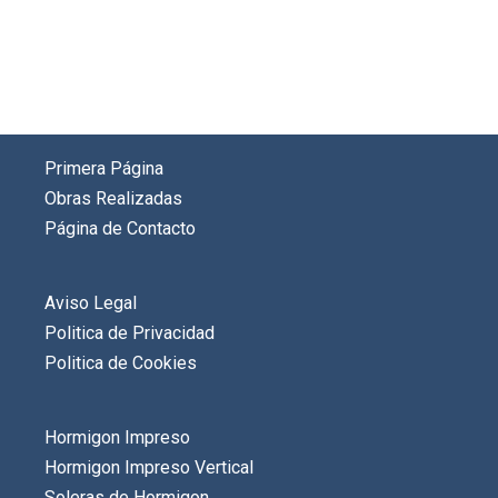
Primera Página
Obras Realizadas
Página de Contacto
Aviso Legal
Politica de Privacidad
Politica de Cookies
Hormigon Impreso
Hormigon Impreso Vertical
Soleras de Hormigon