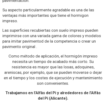
pavimentacion.
Su aspecto particularmente agradable es una de las
ventajas más importantes que tiene el hormigon
impreso.
Las superficies recubiertas con suelo impreso pueden
imprimirse con una variada gama de colores y modelos
para imitar pavimentod de la competencia o crear un
pavimento original .
Como método de aplicación, el hormigón impreso
necesita un tiempo de acabado más corto. Su
resistencia es mayor que las losas, adoquines,
areniscas, por ejemplo, que se pueden moverse o dejar
en el tiempo y los costes de ejecución y mantenimiento
son convenientes.
Trabajamos en l’Alfàs del Pi y alrededores de l’Alfàs
del Pi (Alicante).