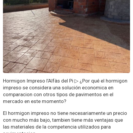
Hormigon Impreso l’Alfàs del Pi ▷ ¿Por qué el hormigon
impreso se considera una solución economica en
comparacion con otros tipos de pavimentos en el
mercado en este momento?
El hormigon impreso no tiene necesariamente un precio
con mucho más bajo, tambien tiene más ventajas que
las materiales de la competencia utilizados para