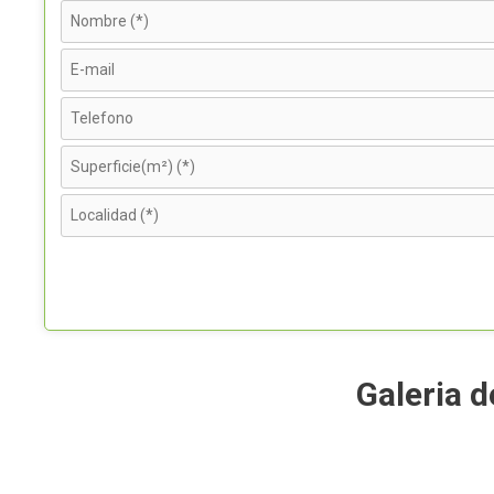
Galeria 