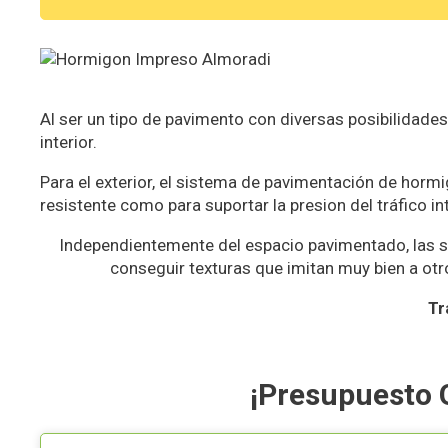
Al ser un tipo de pavimento con diversas posibilidade
interior.
Para el exterior, el sistema de pavimentación de horm
resistente como para suportar la presion del tráfico i
Independientemente del espacio pavimentado, las 
conseguir texturas que imitan muy bien a otr
Tr
¡Presupuesto 