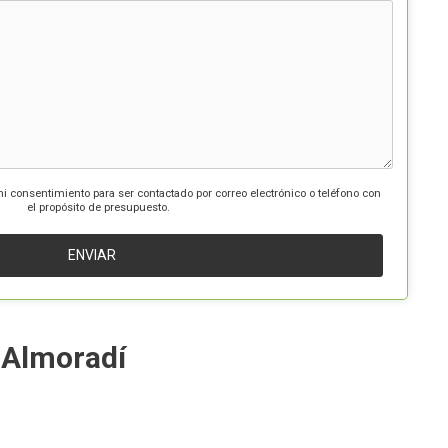
mi consentimiento para ser contactado por correo electrónico o teléfono con
el propósito de presupuesto.
 Almoradí