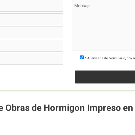
* Al enviar este formulario, doy 
de Obras de Hormigon Impreso en