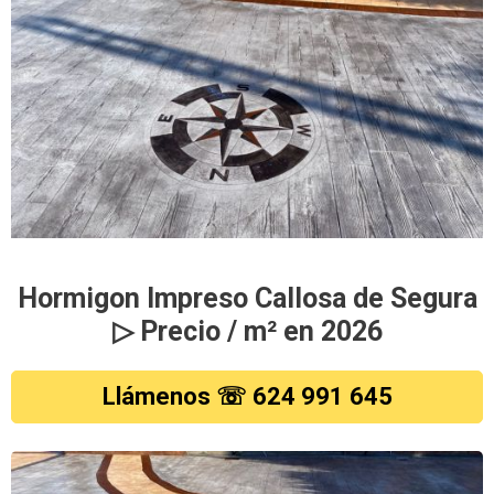
Hormigon Impreso Callosa de Segura
▷ Precio / m² en 2026
Llámenos ☏ 624 991 645