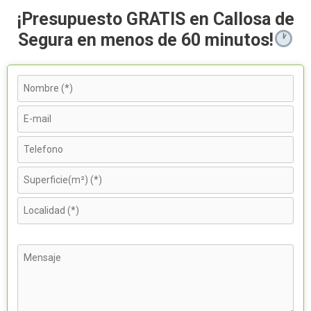
¡Presupuesto GRATIS en Callosa de
Segura en menos de 60 minutos!