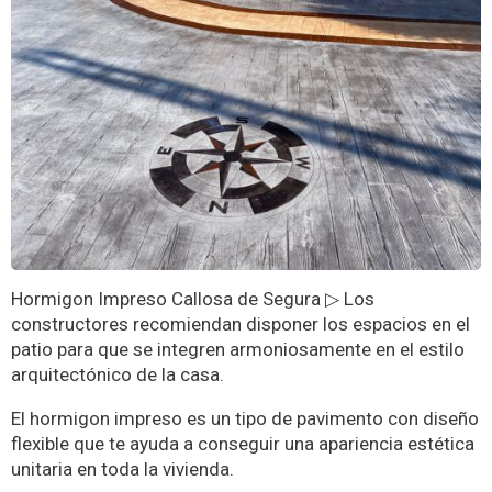
Hormigon Impreso Callosa de Segura ▷ Los
constructores recomiendan disponer los espacios en el
patio para que se integren armoniosamente en el estilo
arquitectónico de la casa.
El hormigon impreso es un tipo de pavimento con diseño
flexible que te ayuda a conseguir una apariencia estética
unitaria en toda la vivienda.