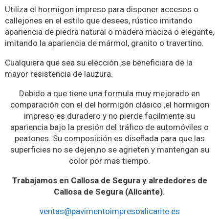
Utiliza el hormigon impreso para disponer accesos o
callejones en el estilo que desees, rústico imitando
apariencia de piedra natural o madera maciza o elegante,
imitando la apariencia de mármol, granito o travertino.
Cualquiera que sea su elección ,se beneficiara de la
mayor resistencia de lauzura.
Debido a que tiene una formula muy mejorado en
comparación con el del hormigón clásico ,el hormigon
impreso es duradero y no pierde facilmente su
apariencia bajo la presión del tráfico de automóviles o
peatones. Su composición es diseñada para que las
superficies no se dejen,no se agrieten y mantengan su
color por mas tiempo.
Trabajamos en Callosa de Segura y alrededores de
Callosa de Segura (Alicante).
ventas@pavimentoimpresoalicante.es