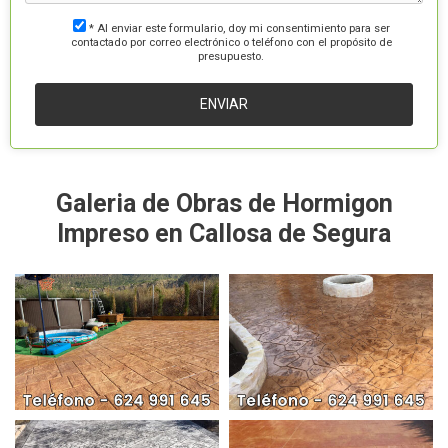
* Al enviar este formulario, doy mi consentimiento para ser
contactado por correo electrónico o teléfono con el propósito de
presupuesto.
Galeria de Obras de Hormigon
Impreso en Callosa de Segura