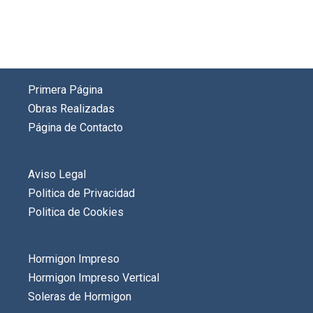
Primera Página
Obras Realizadas
Página de Contacto
Aviso Legal
Politica de Privacidad
Politica de Cookies
Hormigon Impreso
Hormigon Impreso Vertical
Soleras de Hormigon