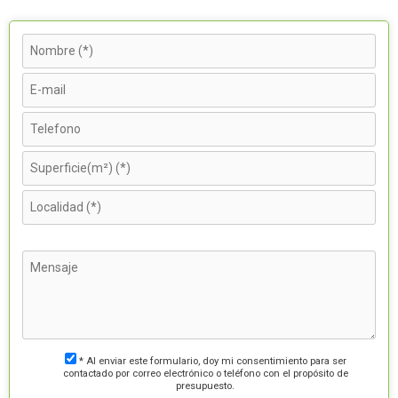
* Al enviar este formulario, doy mi consentimiento para ser
contactado por correo electrónico o teléfono con el propósito de
presupuesto.