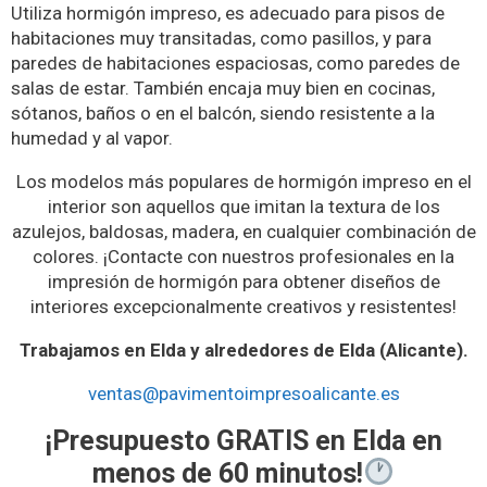
Utiliza hormigón impreso, es adecuado para pisos de
habitaciones muy transitadas, como pasillos, y para
paredes de habitaciones espaciosas, como paredes de
salas de estar. También encaja muy bien en cocinas,
sótanos, baños o en el balcón, siendo resistente a la
humedad y al vapor.
Los modelos más populares de hormigón impreso en el
interior son aquellos que imitan la textura de los
azulejos, baldosas, madera, en cualquier combinación de
colores. ¡Contacte con nuestros profesionales en la
impresión de hormigón para obtener diseños de
interiores excepcionalmente creativos y resistentes!
Trabajamos en Elda y alrededores de Elda (Alicante).
ventas@pavimentoimpresoalicante.es
¡Presupuesto GRATIS en Elda en
menos de 60 minutos!