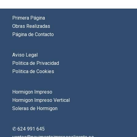
Primera Página
Obras Realizadas
Página de Contacto
Aviso Legal
Politica de Privacidad
Politica de Cookies
Hormigon Impreso
Hormigon Impreso Vertical
Soleras de Hormigon
✆ 624 991 645