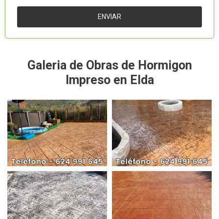
Galeria de Obras de Hormigon
Impreso en Elda