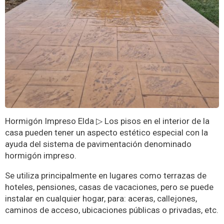
Hormigón Impreso Elda ▷ Los pisos en el interior de la
casa pueden tener un aspecto estético especial con la
ayuda del sistema de pavimentación denominado
hormigón impreso.
Se utiliza principalmente en lugares como terrazas de
hoteles, pensiones, casas de vacaciones, pero se puede
instalar en cualquier hogar, para: aceras, callejones,
caminos de acceso, ubicaciones públicas o privadas, etc.