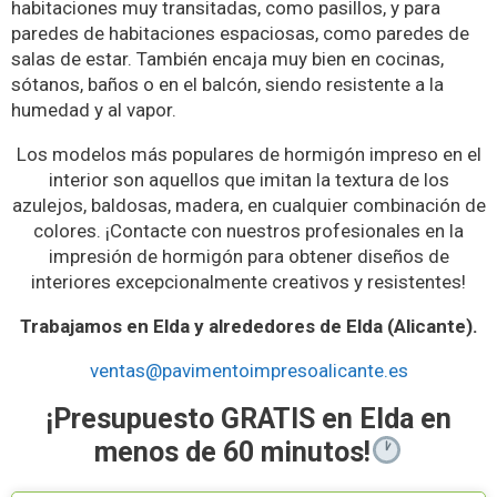
habitaciones muy transitadas, como pasillos, y para
paredes de habitaciones espaciosas, como paredes de
salas de estar. También encaja muy bien en cocinas,
sótanos, baños o en el balcón, siendo resistente a la
humedad y al vapor.
Los modelos más populares de hormigón impreso en el
interior son aquellos que imitan la textura de los
azulejos, baldosas, madera, en cualquier combinación de
colores. ¡Contacte con nuestros profesionales en la
impresión de hormigón para obtener diseños de
interiores excepcionalmente creativos y resistentes!
Trabajamos en Elda y alrededores de Elda (Alicante).
ventas@pavimentoimpresoalicante.es
¡Presupuesto GRATIS en Elda en
menos de 60 minutos!