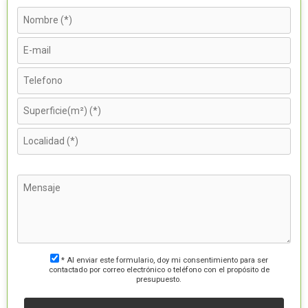
* Al enviar este formulario, doy mi consentimiento para ser
contactado por correo electrónico o teléfono con el propósito de
presupuesto.