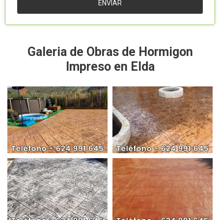
Galeria de Obras de Hormigon
Impreso en Elda