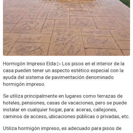
Hormigón Impreso Elda ▷ Los pisos en el interior de la
casa pueden tener un aspecto estético especial con la
ayuda del sistema de pavimentación denominado
hormigón impreso.
Se utiliza principalmente en lugares como terrazas de
hoteles, pensiones, casas de vacaciones, pero se puede
instalar en cualquier hogar, para: aceras, callejones,
caminos de acceso, ubicaciones públicas o privadas, etc.
Utiliza hormigón impreso, es adecuado para pisos de