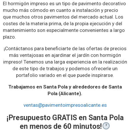
El hormigón impreso es un tipo de pavimento decorativo
mucho más cómodo en cuanto a instalación y precio
que muchos otros pavimentos del mercado actual. Los
costes de la materia prima, de la propia ejecución y del
mantenimiento son especialmente convenientes a largo
plazo.
¡Contáctanos para beneficiarte de las ofertas de precios
más ventajosas en ajardinar el jardín con hormigón
impreso! Tenemos una larga experiencia en la realización
de este tipo de trabajos y podemos ofrecerle un
portafolio variado en el que puede inspirarse.
Trabajamos en Santa Pola y alrededores de Santa
Pola (Alicante).
ventas@pavimentoimpresoalicante.es
¡Presupuesto GRATIS en Santa Pola
en menos de 60 minutos!