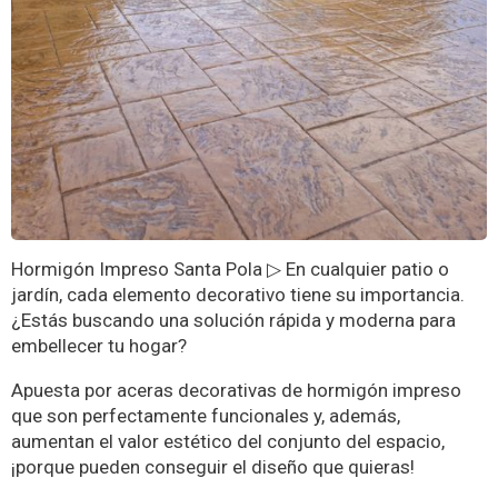
Hormigón Impreso Santa Pola ▷ En cualquier patio o
jardín, cada elemento decorativo tiene su importancia.
¿Estás buscando una solución rápida y moderna para
embellecer tu hogar?
Apuesta por aceras decorativas de hormigón impreso
que son perfectamente funcionales y, además,
aumentan el valor estético del conjunto del espacio,
¡porque pueden conseguir el diseño que quieras!