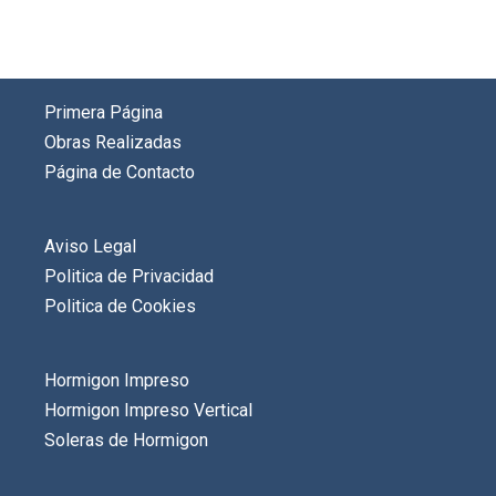
Primera Página
Obras Realizadas
Página de Contacto
Aviso Legal
Politica de Privacidad
Politica de Cookies
Hormigon Impreso
Hormigon Impreso Vertical
Soleras de Hormigon