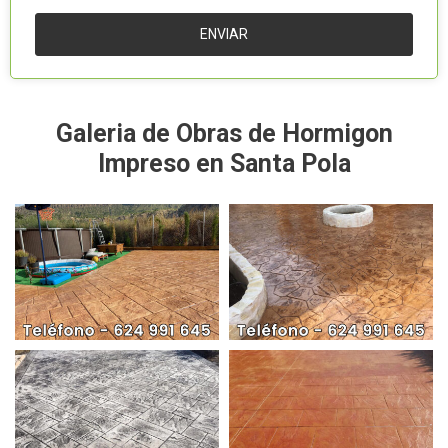
Galeria de Obras de Hormigon
Impreso en Santa Pola