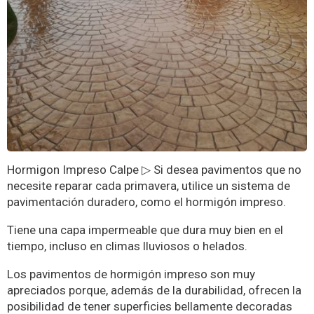
Hormigon Impreso Calpe ▷ Si desea pavimentos que no
necesite reparar cada primavera, utilice un sistema de
pavimentación duradero, como el hormigón impreso.
Tiene una capa impermeable que dura muy bien en el
tiempo, incluso en climas lluviosos o helados.
Los pavimentos de hormigón impreso son muy
apreciados porque, además de la durabilidad, ofrecen la
posibilidad de tener superficies bellamente decoradas