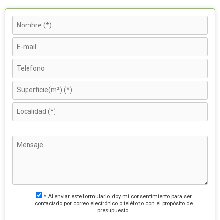
* Al enviar este formulario, doy mi consentimiento para ser
contactado por correo electrónico o teléfono con el propósito de
presupuesto.