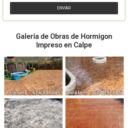
Galeria de Obras de Hormigon
Impreso en Calpe