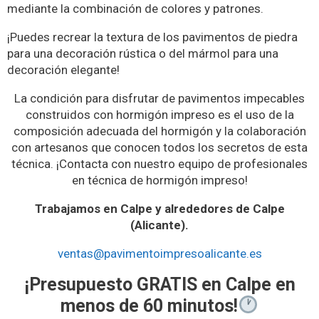
mediante la combinación de colores y patrones.
¡Puedes recrear la textura de los pavimentos de piedra
para una decoración rústica o del mármol para una
decoración elegante!
La condición para disfrutar de pavimentos impecables
construidos con hormigón impreso es el uso de la
composición adecuada del hormigón y la colaboración
con artesanos que conocen todos los secretos de esta
técnica. ¡Contacta con nuestro equipo de profesionales
en técnica de hormigón impreso!
Trabajamos en Calpe y alrededores de Calpe
(Alicante).
ventas@pavimentoimpresoalicante.es
¡Presupuesto GRATIS en Calpe en
menos de 60 minutos!