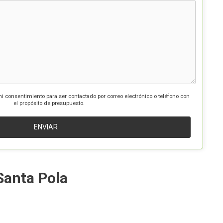
mi consentimiento para ser contactado por correo electrónico o teléfono con
el propósito de presupuesto.
Santa Pola