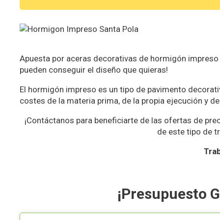
Apuesta por aceras decorativas de hormigón impreso q
pueden conseguir el diseño que quieras!
El hormigón impreso es un tipo de pavimento decorat
costes de la materia prima, de la propia ejecución y 
¡Contáctanos para beneficiarte de las ofertas de pre
de este tipo de t
Trab
¡Presupuesto G