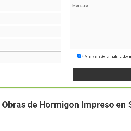
* Al enviar este formulario, doy 
e Obras de Hormigon Impreso en 