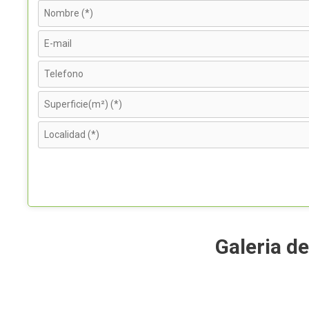
Galeria d