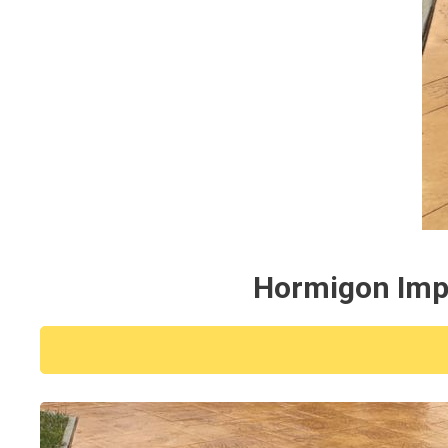
Hormigon Impr