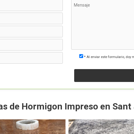
* Al enviar este formulario, doy 
ras de Hormigon Impreso en Sant 