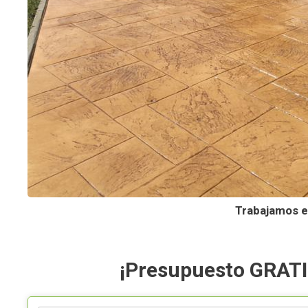
Trabajamos en
¡Presupuesto GRATI