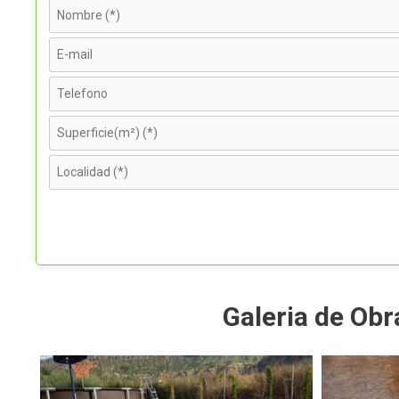
Galeria de Ob