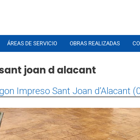
ÁREAS DE SERVICIO
OBRAS REALIZADAS
CO
sant joan d alacant
gon Impreso Sant Joan d’Alacant (