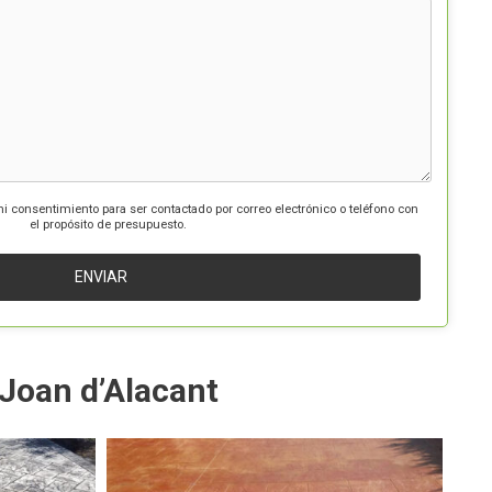
mi consentimiento para ser contactado por correo electrónico o teléfono con
el propósito de presupuesto.
Joan d’Alacant