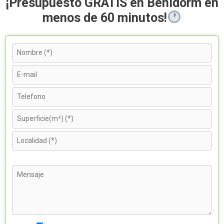
¡Presupuesto GRATIS en Benidorm en
menos de 60 minutos!