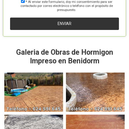
* Al enviar este formulario, doy mi consentimiento para ser
contactado por correo electrónico o teléfono con el propósito de
presupuesto.
Galeria de Obras de Hormigon
Impreso en Benidorm