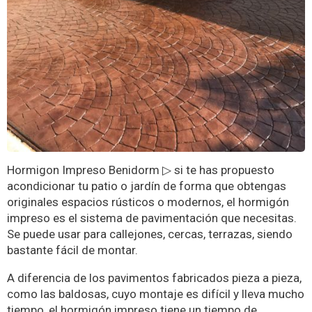
Hormigon Impreso Benidorm ▷ si te has propuesto
acondicionar tu patio o jardín de forma que obtengas
originales espacios rústicos o modernos, el hormigón
impreso es el sistema de pavimentación que necesitas.
Se puede usar para callejones, cercas, terrazas, siendo
bastante fácil de montar.
A diferencia de los pavimentos fabricados pieza a pieza,
como las baldosas, cuyo montaje es difícil y lleva mucho
tiempo, el hormigón impreso tiene un tiempo de