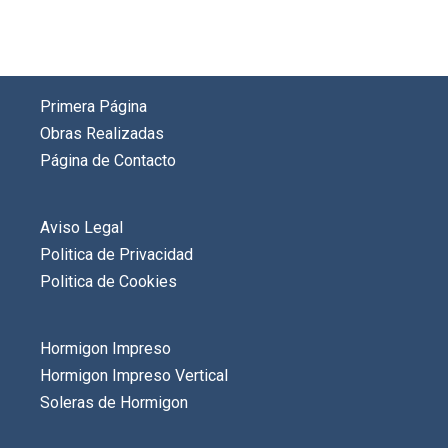
Primera Página
Obras Realizadas
Página de Contacto
Aviso Legal
Politica de Privacidad
Politica de Cookies
Hormigon Impreso
Hormigon Impreso Vertical
Soleras de Hormigon