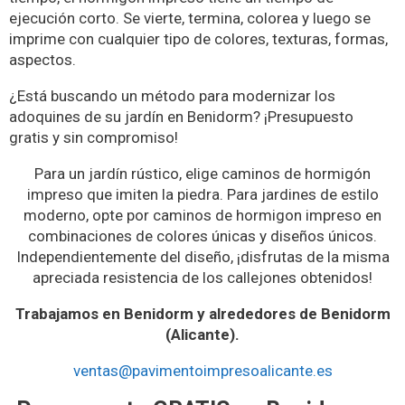
ejecución corto. Se vierte, termina, colorea y luego se
imprime con cualquier tipo de colores, texturas, formas,
aspectos.
¿Está buscando un método para modernizar los
adoquines de su jardín en Benidorm? ¡Presupuesto
gratis y sin compromiso!
Para un jardín rústico, elige caminos de hormigón
impreso que imiten la piedra. Para jardines de estilo
moderno, opte por caminos de hormigon impreso en
combinaciones de colores únicas y diseños únicos.
Independientemente del diseño, ¡disfrutas de la misma
apreciada resistencia de los callejones obtenidos!
Trabajamos en Benidorm y alrededores de Benidorm
(Alicante).
ventas@pavimentoimpresoalicante.es