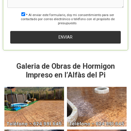
* Al enviar este formulario, doy mi consentimiento para ser
contactado por correo electrónico o teléfono con el propósito de
presupuesto.
Galeria de Obras de Hormigon
Impreso en l’Alfàs del Pi