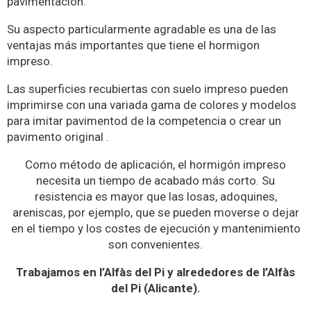
pavimentacion.
Su aspecto particularmente agradable es una de las
ventajas más importantes que tiene el hormigon
impreso.
Las superficies recubiertas con suelo impreso pueden
imprimirse con una variada gama de colores y modelos
para imitar pavimentod de la competencia o crear un
pavimento original .
Como método de aplicación, el hormigón impreso
necesita un tiempo de acabado más corto. Su
resistencia es mayor que las losas, adoquines,
areniscas, por ejemplo, que se pueden moverse o dejar
en el tiempo y los costes de ejecución y mantenimiento
son convenientes.
Trabajamos en l’Alfàs del Pi y alrededores de l’Alfàs
del Pi (Alicante).