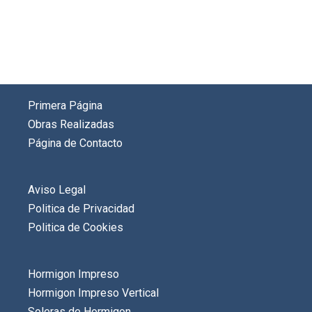
Primera Página
Obras Realizadas
Página de Contacto
Aviso Legal
Politica de Privacidad
Politica de Cookies
Hormigon Impreso
Hormigon Impreso Vertical
Soleras de Hormigon