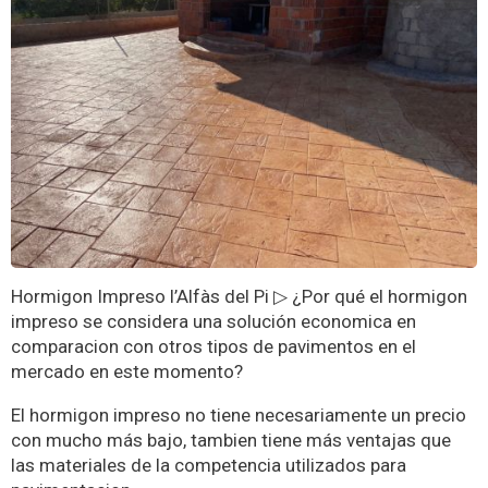
Hormigon Impreso l’Alfàs del Pi ▷ ¿Por qué el hormigon
impreso se considera una solución economica en
comparacion con otros tipos de pavimentos en el
mercado en este momento?
El hormigon impreso no tiene necesariamente un precio
con mucho más bajo, tambien tiene más ventajas que
las materiales de la competencia utilizados para