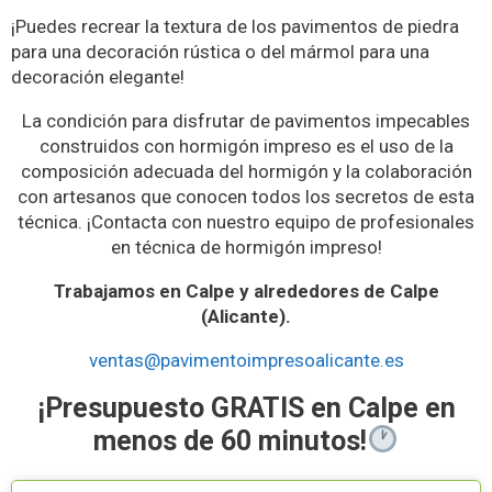
¡Puedes recrear la textura de los pavimentos de piedra
para una decoración rústica o del mármol para una
decoración elegante!
La condición para disfrutar de pavimentos impecables
construidos con hormigón impreso es el uso de la
composición adecuada del hormigón y la colaboración
con artesanos que conocen todos los secretos de esta
técnica. ¡Contacta con nuestro equipo de profesionales
en técnica de hormigón impreso!
Trabajamos en Calpe y alrededores de Calpe
(Alicante).
ventas@pavimentoimpresoalicante.es
¡Presupuesto GRATIS en Calpe en
menos de 60 minutos!