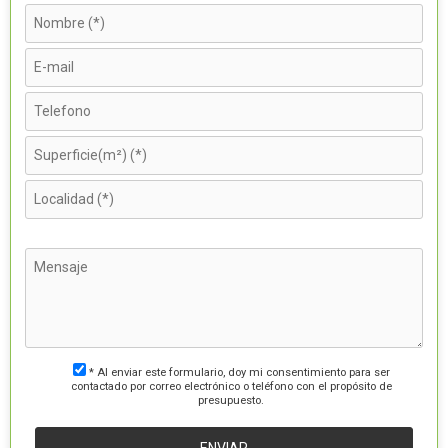
* Al enviar este formulario, doy mi consentimiento para ser
contactado por correo electrónico o teléfono con el propósito de
presupuesto.