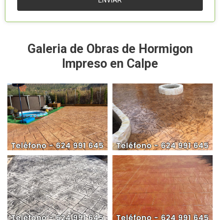
Galeria de Obras de Hormigon
Impreso en Calpe