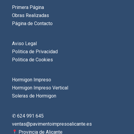
Primera Página
Obras Realizadas
Página de Contacto
Aviso Legal
Politica de Privacidad
Politica de Cookies
Hormigon Impreso
Hormigon Impreso Vertical
Soleras de Hormigon
✆ 624 991 645
ventas@pavimentoimpresoalicante.es
Provincia de Alicante