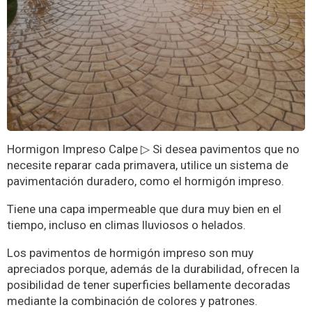
Hormigon Impreso Calpe ▷ Si desea pavimentos que no
necesite reparar cada primavera, utilice un sistema de
pavimentación duradero, como el hormigón impreso.
Tiene una capa impermeable que dura muy bien en el
tiempo, incluso en climas lluviosos o helados.
Los pavimentos de hormigón impreso son muy
apreciados porque, además de la durabilidad, ofrecen la
posibilidad de tener superficies bellamente decoradas
mediante la combinación de colores y patrones.