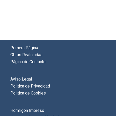
Primera Página
Obras Realizadas
Página de Contacto
Aviso Legal
Politica de Privacidad
Politica de Cookies
Hormigon Impreso