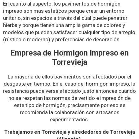
En cuanto al aspecto, los pavimentos de hormigón
impreso son mas esteticos porque crear un entorno
unitario, sin espacios a través del cual puede penetrar
hierba y porque tienen una amplia gama de colores y
modelos que pueden satisfacer cualquier tipo de arreglo
(rústico o moderno) y preferencias de decoración.
Empresa de Hormigon Impreso en
Torrevieja
La mayoría de ellos pavimentos son afectados por el
desgaste en tiempo. En el caso del hormigon impreso, la
resistencia puede verse afectado justo entonces cuando
no se respetan las normas de vertido e impresión de
este tipo de hormigón, precisamente por eso se
recomienda la colaboración con artesanos
experimentados.
Trabajamos en Torrevieja y alrededores de Torrevieja
(Alicante).