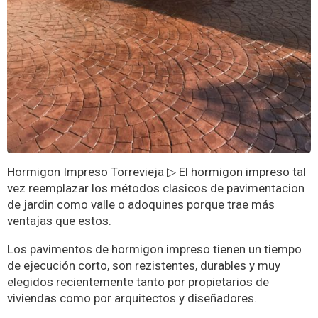
Hormigon Impreso Torrevieja ▷ El hormigon impreso tal
vez reemplazar los métodos clasicos de pavimentacion
de jardin como valle o adoquines porque trae más
ventajas que estos.
Los pavimentos de hormigon impreso tienen un tiempo
de ejecución corto, son rezistentes, durables y muy
elegidos recientemente tanto por propietarios de
viviendas como por arquitectos y diseñadores.