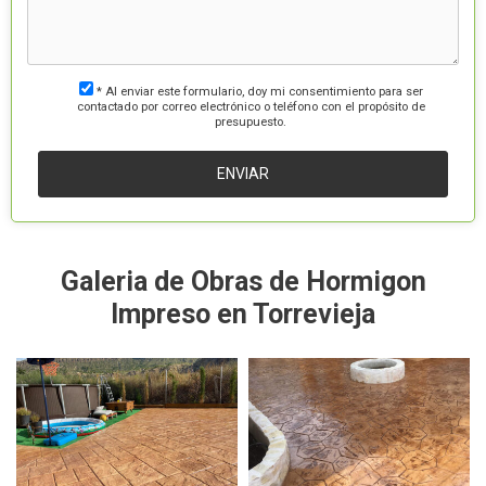
* Al enviar este formulario, doy mi consentimiento para ser
contactado por correo electrónico o teléfono con el propósito de
presupuesto.
Galeria de Obras de Hormigon
Impreso en Torrevieja