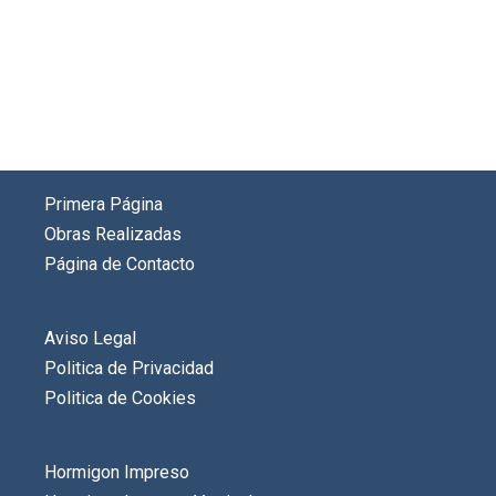
Primera Página
Obras Realizadas
Página de Contacto
Aviso Legal
Politica de Privacidad
Politica de Cookies
Hormigon Impreso