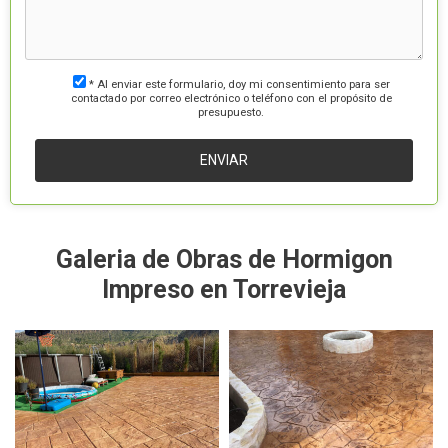
* Al enviar este formulario, doy mi consentimiento para ser
contactado por correo electrónico o teléfono con el propósito de
presupuesto.
Galeria de Obras de Hormigon
Impreso en Torrevieja