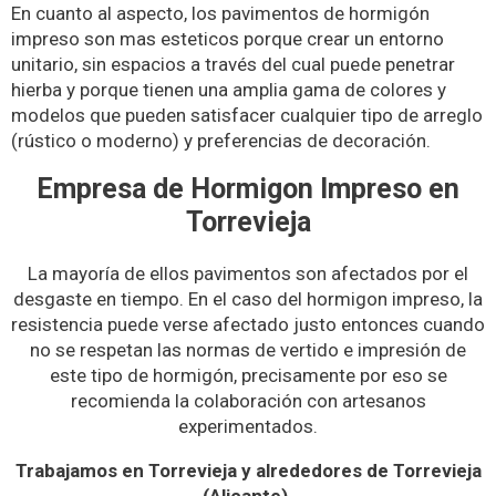
En cuanto al aspecto, los pavimentos de hormigón
impreso son mas esteticos porque crear un entorno
unitario, sin espacios a través del cual puede penetrar
hierba y porque tienen una amplia gama de colores y
modelos que pueden satisfacer cualquier tipo de arreglo
(rústico o moderno) y preferencias de decoración.
Empresa de Hormigon Impreso en
Torrevieja
La mayoría de ellos pavimentos son afectados por el
desgaste en tiempo. En el caso del hormigon impreso, la
resistencia puede verse afectado justo entonces cuando
no se respetan las normas de vertido e impresión de
este tipo de hormigón, precisamente por eso se
recomienda la colaboración con artesanos
experimentados.
Trabajamos en Torrevieja y alrededores de Torrevieja
(Alicante).