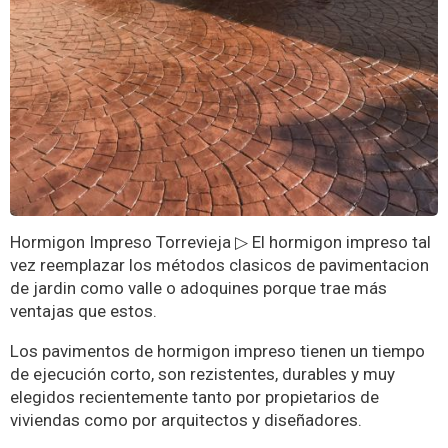
Hormigon Impreso Torrevieja ▷ El hormigon impreso tal
vez reemplazar los métodos clasicos de pavimentacion
de jardin como valle o adoquines porque trae más
ventajas que estos.
Los pavimentos de hormigon impreso tienen un tiempo
de ejecución corto, son rezistentes, durables y muy
elegidos recientemente tanto por propietarios de
viviendas como por arquitectos y diseñadores.