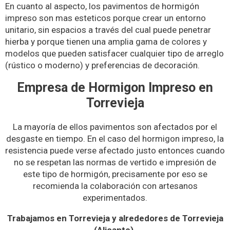
En cuanto al aspecto, los pavimentos de hormigón
impreso son mas esteticos porque crear un entorno
unitario, sin espacios a través del cual puede penetrar
hierba y porque tienen una amplia gama de colores y
modelos que pueden satisfacer cualquier tipo de arreglo
(rústico o moderno) y preferencias de decoración.
Empresa de Hormigon Impreso en
Torrevieja
La mayoría de ellos pavimentos son afectados por el
desgaste en tiempo. En el caso del hormigon impreso, la
resistencia puede verse afectado justo entonces cuando
no se respetan las normas de vertido e impresión de
este tipo de hormigón, precisamente por eso se
recomienda la colaboración con artesanos
experimentados.
Trabajamos en Torrevieja y alrededores de Torrevieja
(Alicante).