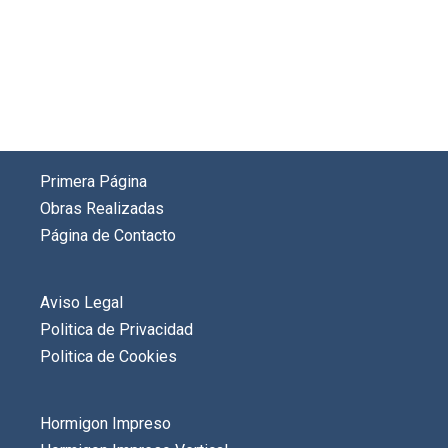
Primera Página
Obras Realizadas
Página de Contacto
Aviso Legal
Politica de Privacidad
Politica de Cookies
Hormigon Impreso