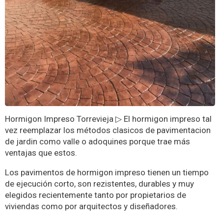
Hormigon Impreso Torrevieja ▷ El hormigon impreso tal
vez reemplazar los métodos clasicos de pavimentacion
de jardin como valle o adoquines porque trae más
ventajas que estos.
Los pavimentos de hormigon impreso tienen un tiempo
de ejecución corto, son rezistentes, durables y muy
elegidos recientemente tanto por propietarios de
viviendas como por arquitectos y diseñadores.