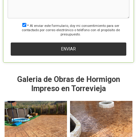
* Al enviar este formulario, doy mi consentimiento para ser
contactado por correo electrónico o teléfono con el propósito de
presupuesto.
Galeria de Obras de Hormigon
Impreso en Torrevieja