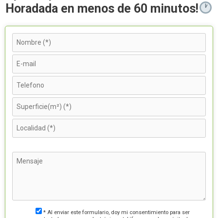
Horadada en menos de 60 minutos!
* Al enviar este formulario, doy mi consentimiento para ser