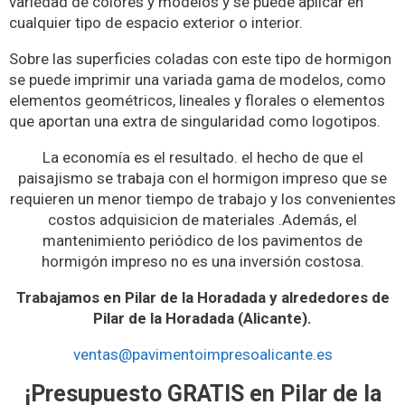
variedad de colores y modelos y se puede aplicar en
cualquier tipo de espacio exterior o interior.
Sobre las superficies coladas con este tipo de hormigon
se puede imprimir una variada gama de modelos, como
elementos geométricos, lineales y florales o elementos
que aportan una extra de singularidad como logotipos.
La economía es el resultado. el hecho de que el
paisajismo se trabaja con el hormigon impreso que se
requieren un menor tiempo de trabajo y los convenientes
costos adquisicion de materiales .Además, el
mantenimiento periódico de los pavimentos de
hormigón impreso no es una inversión costosa.
Trabajamos en Pilar de la Horadada y alrededores de
Pilar de la Horadada (Alicante).
ventas@pavimentoimpresoalicante.es
¡Presupuesto GRATIS en Pilar de la