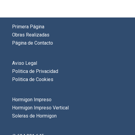
Primera Página
Obras Realizadas
Página de Contacto
Aviso Legal
Politica de Privacidad
Politica de Cookies
Hormigon Impreso
Hormigon Impreso Vertical
Soleras de Hormigon