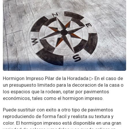
Hormigon Impreso Pilar de la Horadada ▷ En el caso de
un presupuesto limitado para la decoracion de la casa o
los espacios que la rodean, optar por pavimentos
económicos, tales como el hormigon impreso.
Puede sustituir con exito a otro tipo de pavimentos
reproduciendo de forma facil y realista su textura y
color. El hormigon impreso está disponible en una gran