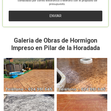
contactado por correo electrónico o teléfono con el propósito de
presupuesto.
Galeria de Obras de Hormigon
Impreso en Pilar de la Horadada