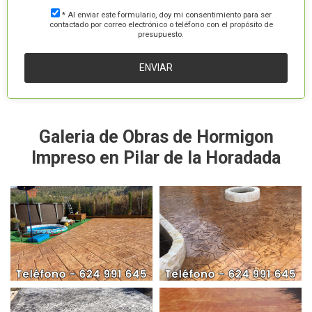
* Al enviar este formulario, doy mi consentimiento para ser
contactado por correo electrónico o teléfono con el propósito de
presupuesto.
Galeria de Obras de Hormigon
Impreso en Pilar de la Horadada