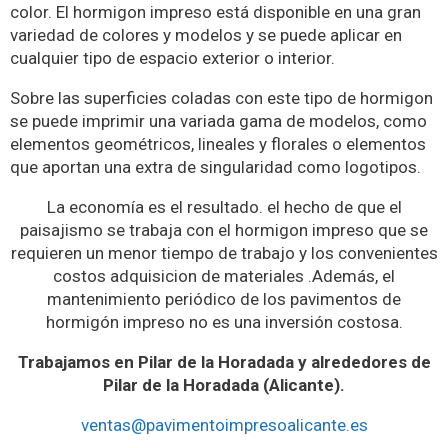
color. El hormigon impreso está disponible en una gran
variedad de colores y modelos y se puede aplicar en
cualquier tipo de espacio exterior o interior.
Sobre las superficies coladas con este tipo de hormigon
se puede imprimir una variada gama de modelos, como
elementos geométricos, lineales y florales o elementos
que aportan una extra de singularidad como logotipos.
La economía es el resultado. el hecho de que el
paisajismo se trabaja con el hormigon impreso que se
requieren un menor tiempo de trabajo y los convenientes
costos adquisicion de materiales .Además, el
mantenimiento periódico de los pavimentos de
hormigón impreso no es una inversión costosa.
Trabajamos en Pilar de la Horadada y alrededores de
Pilar de la Horadada (Alicante).
ventas@pavimentoimpresoalicante.es