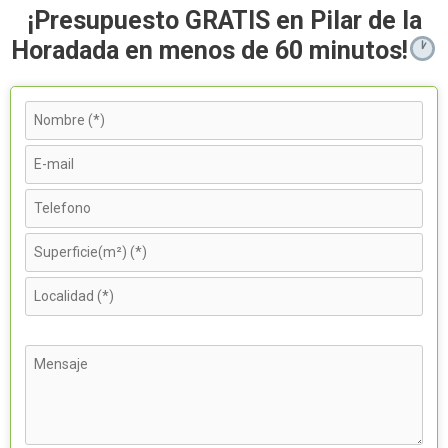
¡Presupuesto GRATIS en Pilar de la
Horadada en menos de 60 minutos!