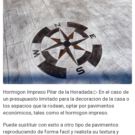
Hormigon Impreso Pilar de la Horadada ▷ En el caso de
un presupuesto limitado para la decoracion de la casa o
los espacios que la rodean, optar por pavimentos
económicos, tales como el hormigon impreso.
Puede sustituir con exito a otro tipo de pavimentos
reproduciendo de forma facil y realista su textura y