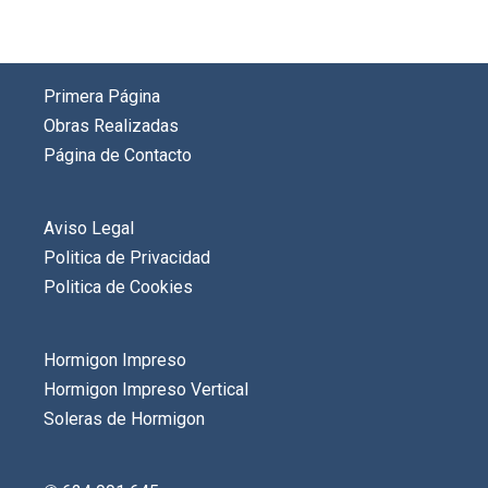
Primera Página
Obras Realizadas
Página de Contacto
Aviso Legal
Politica de Privacidad
Politica de Cookies
Hormigon Impreso
Hormigon Impreso Vertical
Soleras de Hormigon