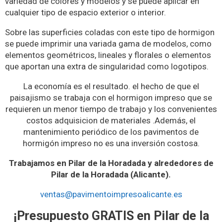
variedad de colores y modelos y se puede aplicar en
cualquier tipo de espacio exterior o interior.
Sobre las superficies coladas con este tipo de hormigon
se puede imprimir una variada gama de modelos, como
elementos geométricos, lineales y florales o elementos
que aportan una extra de singularidad como logotipos.
La economía es el resultado. el hecho de que el
paisajismo se trabaja con el hormigon impreso que se
requieren un menor tiempo de trabajo y los convenientes
costos adquisicion de materiales .Además, el
mantenimiento periódico de los pavimentos de
hormigón impreso no es una inversión costosa.
Trabajamos en Pilar de la Horadada y alrededores de
Pilar de la Horadada (Alicante).
ventas@pavimentoimpresoalicante.es
¡Presupuesto GRATIS en Pilar de la