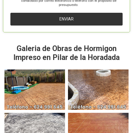
contactado por correo electrónico o teléfono con el propósito de
presupuesto.
Galeria de Obras de Hormigon
Impreso en Pilar de la Horadada