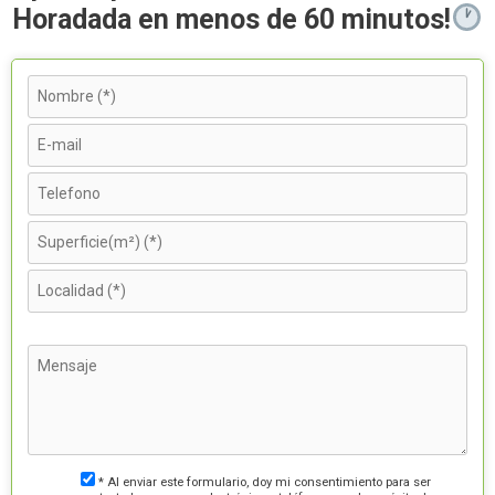
Horadada en menos de 60 minutos!
* Al enviar este formulario, doy mi consentimiento para ser