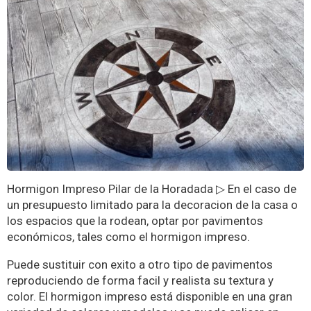
Hormigon Impreso Pilar de la Horadada ▷ En el caso de
un presupuesto limitado para la decoracion de la casa o
los espacios que la rodean, optar por pavimentos
económicos, tales como el hormigon impreso.
Puede sustituir con exito a otro tipo de pavimentos
reproduciendo de forma facil y realista su textura y
color. El hormigon impreso está disponible en una gran