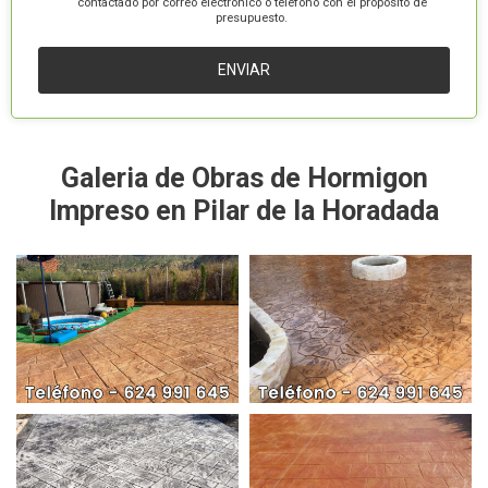
contactado por correo electrónico o teléfono con el propósito de
presupuesto.
Galeria de Obras de Hormigon
Impreso en Pilar de la Horadada