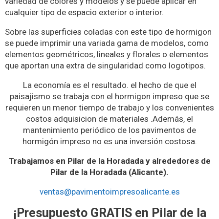
variedad de colores y modelos y se puede aplicar en
cualquier tipo de espacio exterior o interior.
Sobre las superficies coladas con este tipo de hormigon
se puede imprimir una variada gama de modelos, como
elementos geométricos, lineales y florales o elementos
que aportan una extra de singularidad como logotipos.
La economía es el resultado. el hecho de que el
paisajismo se trabaja con el hormigon impreso que se
requieren un menor tiempo de trabajo y los convenientes
costos adquisicion de materiales .Además, el
mantenimiento periódico de los pavimentos de
hormigón impreso no es una inversión costosa.
Trabajamos en Pilar de la Horadada y alrededores de
Pilar de la Horadada (Alicante).
ventas@pavimentoimpresoalicante.es
¡Presupuesto GRATIS en Pilar de la