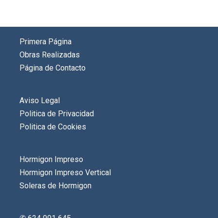
Primera Página
Obras Realizadas
Página de Contacto
Aviso Legal
Politica de Privacidad
Politica de Cookies
Hormigon Impreso
Hormigon Impreso Vertical
Soleras de Hormigon