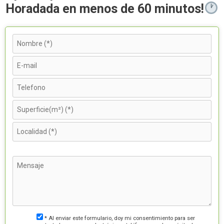
Horadada en menos de 60 minutos!
* Al enviar este formulario, doy mi consentimiento para ser