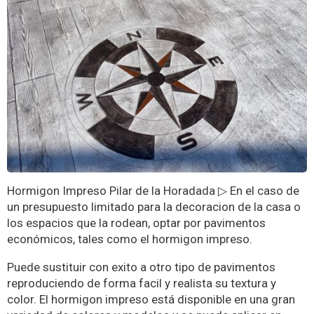
Hormigon Impreso Pilar de la Horadada ▷ En el caso de
un presupuesto limitado para la decoracion de la casa o
los espacios que la rodean, optar por pavimentos
económicos, tales como el hormigon impreso.
Puede sustituir con exito a otro tipo de pavimentos
reproduciendo de forma facil y realista su textura y
color. El hormigon impreso está disponible en una gran