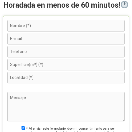
Horadada en menos de 60 minutos!
* Al enviar este formulario, doy mi consentimiento para ser