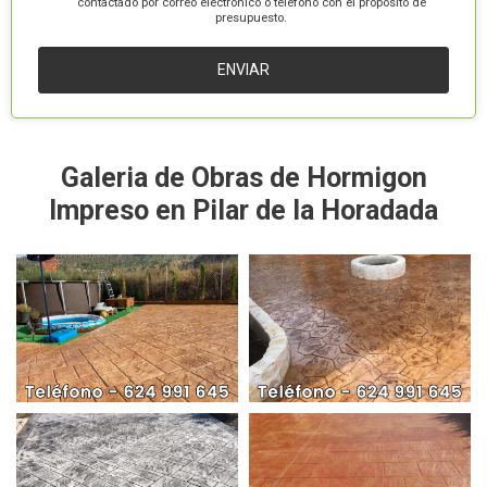
contactado por correo electrónico o teléfono con el propósito de
presupuesto.
Galeria de Obras de Hormigon
Impreso en Pilar de la Horadada