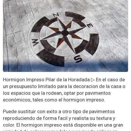
Hormigon Impreso Pilar de la Horadada ▷ En el caso de
un presupuesto limitado para la decoracion de la casa o
los espacios que la rodean, optar por pavimentos
económicos, tales como el hormigon impreso.
Puede sustituir con exito a otro tipo de pavimentos
reproduciendo de forma facil y realista su textura y
color. El hormigon impreso está disponible en una gran