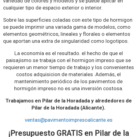
variedad de colores y modelos y se puede aplicar en
cualquier tipo de espacio exterior o interior.
Sobre las superficies coladas con este tipo de hormigon
se puede imprimir una variada gama de modelos, como
elementos geométricos, lineales y florales o elementos
que aportan una extra de singularidad como logotipos.
La economía es el resultado. el hecho de que el
paisajismo se trabaja con el hormigon impreso que se
requieren un menor tiempo de trabajo y los convenientes
costos adquisicion de materiales .Además, el
mantenimiento periódico de los pavimentos de
hormigón impreso no es una inversión costosa.
Trabajamos en Pilar de la Horadada y alrededores de
Pilar de la Horadada (Alicante).
ventas@pavimentoimpresoalicante.es
¡Presupuesto GRATIS en Pilar de la