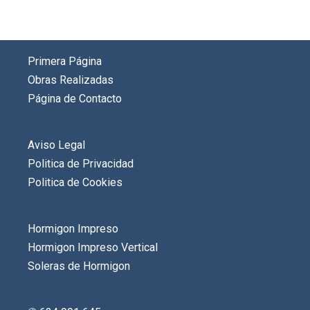
Primera Página
Obras Realizadas
Página de Contacto
Aviso Legal
Politica de Privacidad
Politica de Cookies
Hormigon Impreso
Hormigon Impreso Vertical
Soleras de Hormigon