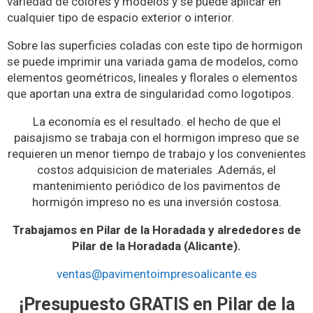
variedad de colores y modelos y se puede aplicar en
cualquier tipo de espacio exterior o interior.
Sobre las superficies coladas con este tipo de hormigon
se puede imprimir una variada gama de modelos, como
elementos geométricos, lineales y florales o elementos
que aportan una extra de singularidad como logotipos.
La economía es el resultado. el hecho de que el
paisajismo se trabaja con el hormigon impreso que se
requieren un menor tiempo de trabajo y los convenientes
costos adquisicion de materiales .Además, el
mantenimiento periódico de los pavimentos de
hormigón impreso no es una inversión costosa.
Trabajamos en Pilar de la Horadada y alrededores de
Pilar de la Horadada (Alicante).
ventas@pavimentoimpresoalicante.es
¡Presupuesto GRATIS en Pilar de la