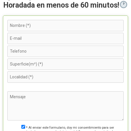
Horadada en menos de 60 minutos!
* Al enviar este formulario, doy mi consentimiento para ser