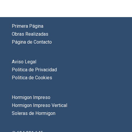
Primera Página
Obras Realizadas
Página de Contacto
Aviso Legal
Politica de Privacidad
Politica de Cookies
Hormigon Impreso
Hormigon Impreso Vertical
Soleras de Hormigon