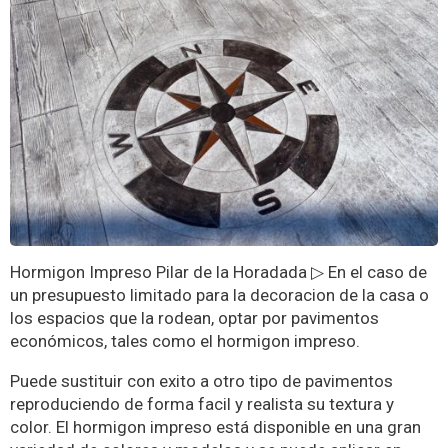
Hormigon Impreso Pilar de la Horadada ▷ En el caso de
un presupuesto limitado para la decoracion de la casa o
los espacios que la rodean, optar por pavimentos
económicos, tales como el hormigon impreso.
Puede sustituir con exito a otro tipo de pavimentos
reproduciendo de forma facil y realista su textura y
color. El hormigon impreso está disponible en una gran