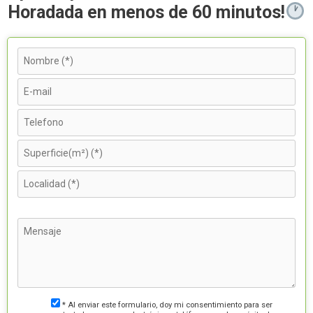
Horadada en menos de 60 minutos!
* Al enviar este formulario, doy mi consentimiento para ser