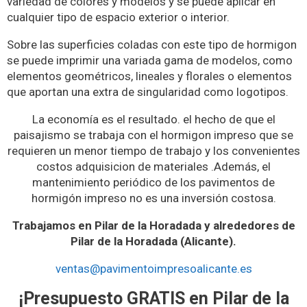
variedad de colores y modelos y se puede aplicar en
cualquier tipo de espacio exterior o interior.
Sobre las superficies coladas con este tipo de hormigon
se puede imprimir una variada gama de modelos, como
elementos geométricos, lineales y florales o elementos
que aportan una extra de singularidad como logotipos.
La economía es el resultado. el hecho de que el
paisajismo se trabaja con el hormigon impreso que se
requieren un menor tiempo de trabajo y los convenientes
costos adquisicion de materiales .Además, el
mantenimiento periódico de los pavimentos de
hormigón impreso no es una inversión costosa.
Trabajamos en Pilar de la Horadada y alrededores de
Pilar de la Horadada (Alicante).
ventas@pavimentoimpresoalicante.es
¡Presupuesto GRATIS en Pilar de la