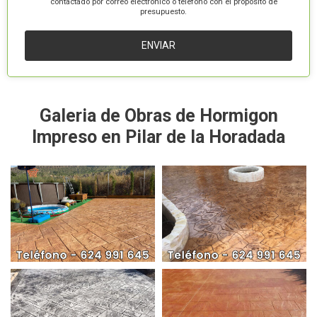
contactado por correo electrónico o teléfono con el propósito de
presupuesto.
Galeria de Obras de Hormigon
Impreso en Pilar de la Horadada