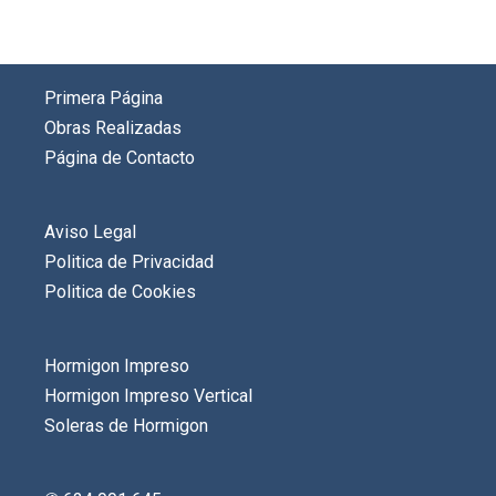
Primera Página
Obras Realizadas
Página de Contacto
Aviso Legal
Politica de Privacidad
Politica de Cookies
Hormigon Impreso
Hormigon Impreso Vertical
Soleras de Hormigon