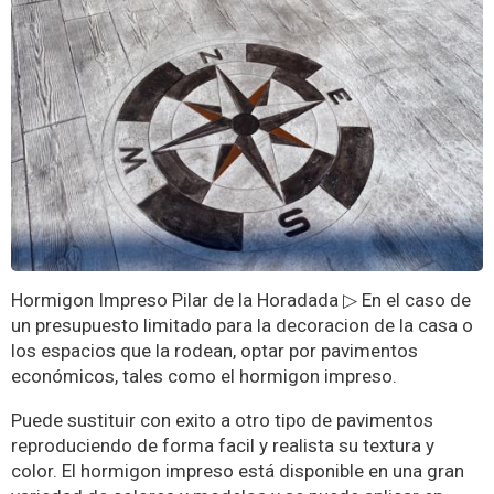
Hormigon Impreso Pilar de la Horadada ▷ En el caso de
un presupuesto limitado para la decoracion de la casa o
los espacios que la rodean, optar por pavimentos
económicos, tales como el hormigon impreso.
Puede sustituir con exito a otro tipo de pavimentos
reproduciendo de forma facil y realista su textura y
color. El hormigon impreso está disponible en una gran